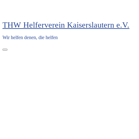
THW Helferverein Kaiserslautern e.V.
Wir helfen denen, die helfen